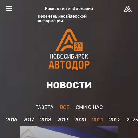
Раскрытие информации
Перечень инсайдерской
информации
НОВОСТИ
ГАЗЕТА
ВСЕ
CМИ О НАС
2016
2017
2018
2019
2020
2021
2022
202