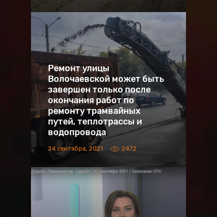
Ремонт улицы
Волочаевской может быть
завершен только после
окончания работ по
ремонту трамвайных
путей, теплотрассы и
водопровода
24 сентября, 2021
2472