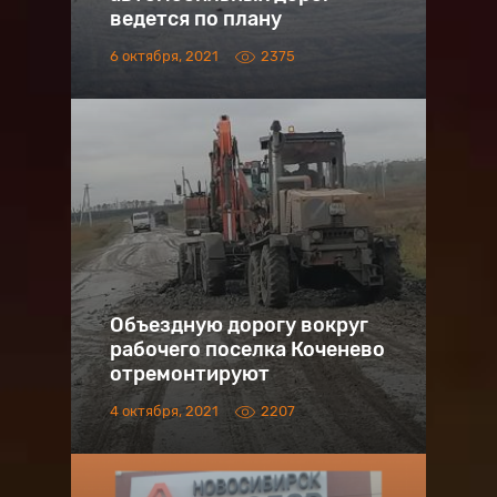
ведется по плану
6 октября, 2021
2375
Объездную дорогу вокруг
рабочего поселка Коченево
отремонтируют
4 октября, 2021
2207