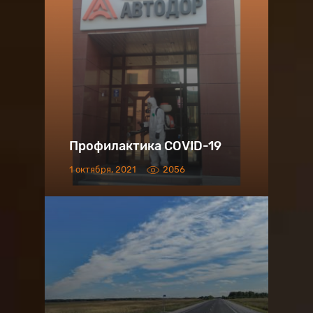
Профилактика COVID-19
1 октября, 2021
2056