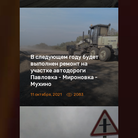
В следующем году будет
выполнен ремонт на
участке автодороги
Павловка - Мироновка -
Мухино
11 октября, 2021
2083