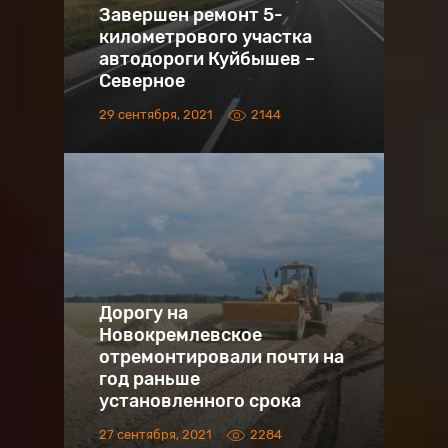
Завершен ремонт 5-
километрового участка
автодороги Куйбышев –
Северное
29 сентября, 2021
2144
Дорогу на
Новокремлевское
отремонтировали почти на
год раньше
установленного срока
27 сентября, 2021
2284