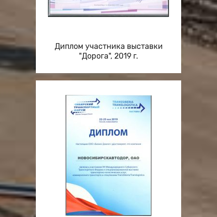
Диплом участника выставки
"Дорога", 2019 г.