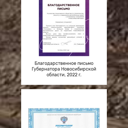
Благодарственное письмо
Губернатора Новосибирской
области, 2022 г.