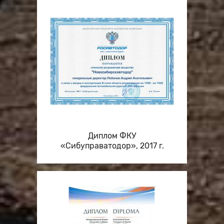
Диплом ФКУ
«Сибуправатодор», 2017 г.