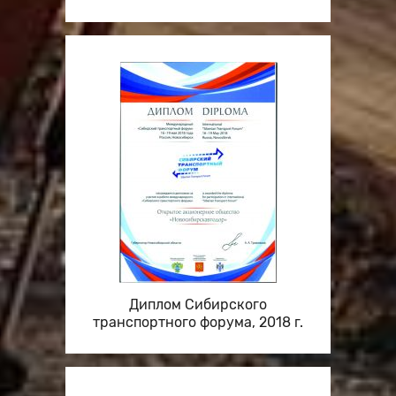
Диплом Сибирского
транспортного форума, 2018 г.