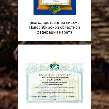
Благодарственное письмо
Новосибирской областной
федерации каратэ