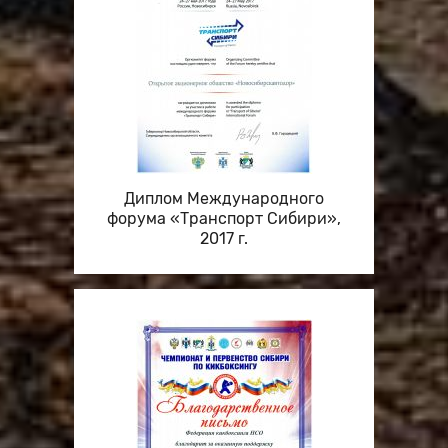
Диплом Международного
форума «Транспорт Сибири»,
2017 г.