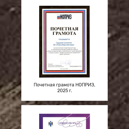
Почетная грамота НОПРИЗ,
2025 г.