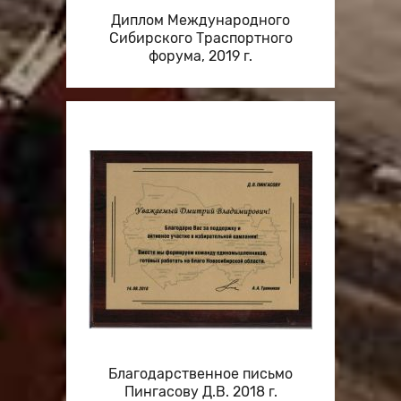
Диплом Международного
Сибирского Траспортного
форума, 2019 г.
Благодарственное письмо
Пингасову Д.В. 2018 г.