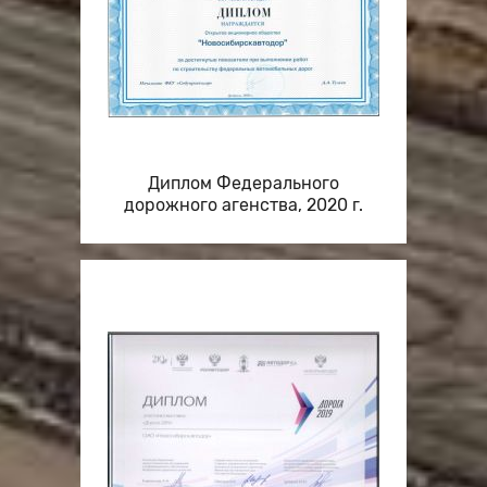
Диплом Федерального
дорожного агенства, 2020 г.