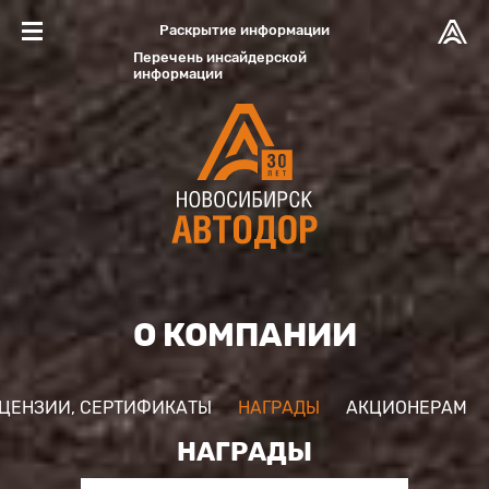
Раскрытие информации
Перечень инсайдерской
информации
О КОМПАНИИ
ЦЕНЗИИ, СЕРТИФИКАТЫ
НАГРАДЫ
АКЦИОНЕРАМ
НАГРАДЫ