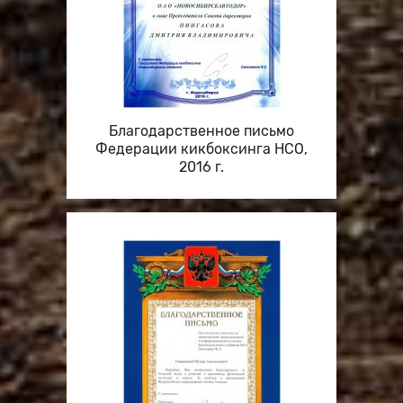
Благодарственное письмо
Федерации кикбоксинга НСО,
2016 г.