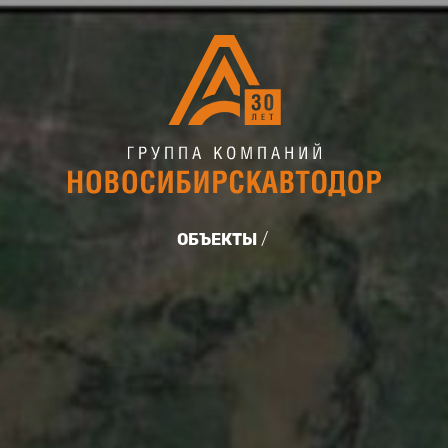
ОБЪЕКТЫ