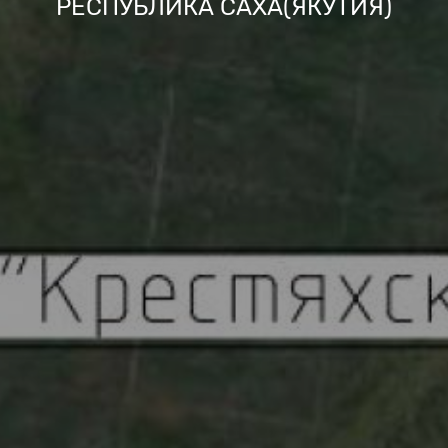
РЕСПУБЛИКА САХА(ЯКУТИЯ)