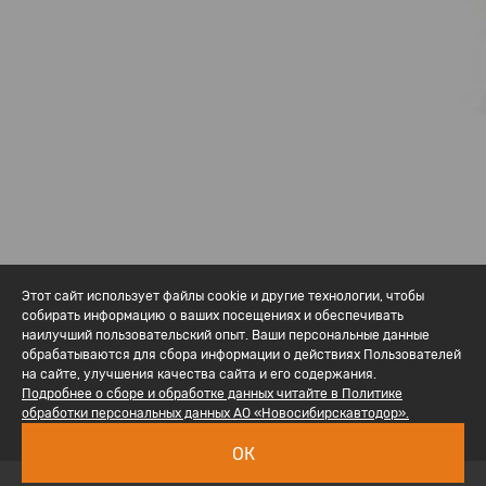
Этот сайт использует файлы cookie и другие технологии, чтобы
собирать информацию о ваших посещениях и обеспечивать
наилучший пользовательский опыт. Ваши персональные данные
обрабатываются для сбора информации о действиях Пользователей
на сайте, улучшения качества сайта и его содержания.
Подробнее о сборе и обработке данных читайте в Политике
обработки персональных данных АО «Новосибирскавтодор».
ОК