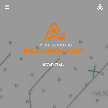
ОБЪЕКТЫ