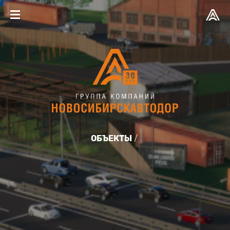
ОБЪЕКТЫ