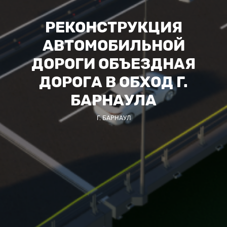
РЕКОНСТРУКЦИЯ
АВТОМОБИЛЬНОЙ
ДОРОГИ ОБЪЕЗДНАЯ
ДОРОГА В ОБХОД Г.
БАРНАУЛА
Г. БАРНАУЛ