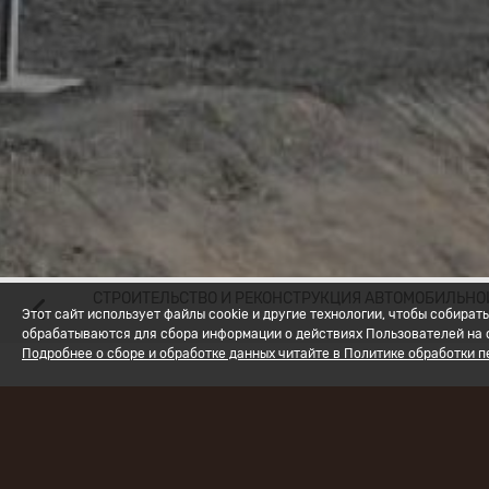
СТРОИТЕЛЬСТВО И РЕКОНСТРУКЦИЯ АВТОМОБИЛЬНО
Этот сайт использует файлы cookie и другие технологии, чтобы собир
обрабатываются для сбора информации о действиях Пользователей на с
Подробнее о сборе и обработке данных читайте в Политике обработки 
Наименова
км 14+176