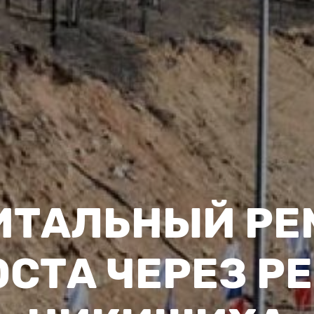
ИТАЛЬНЫЙ РЕ
СТА ЧЕРЕЗ Р