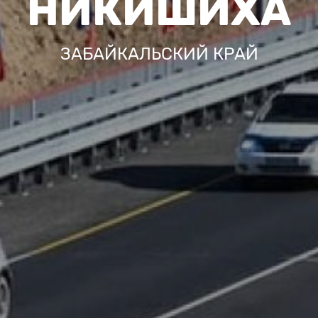
НИКИШИХА
ЗАБАЙКАЛЬСКИЙ КРАЙ