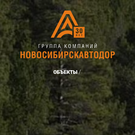
ОБЪЕКТЫ