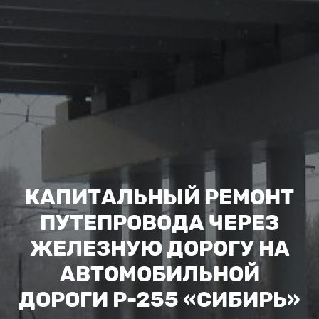
КАПИТАЛЬНЫЙ РЕМОНТ
ПУТЕПРОВОДА ЧЕРЕЗ
ЖЕЛЕЗНУЮ ДОРОГУ НА
АВТОМОБИЛЬНОЙ
ДОРОГИ Р-255 «СИБИРЬ»