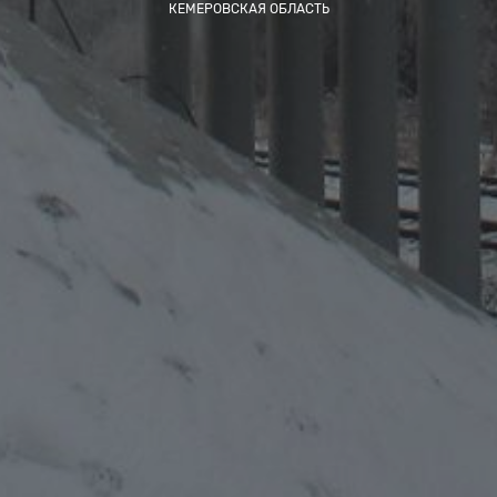
КЕМЕРОВСКАЯ ОБЛАСТЬ