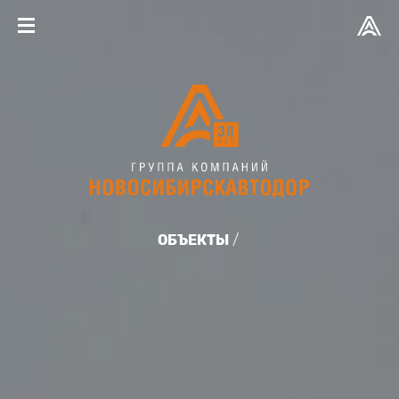
ОБЪЕКТЫ