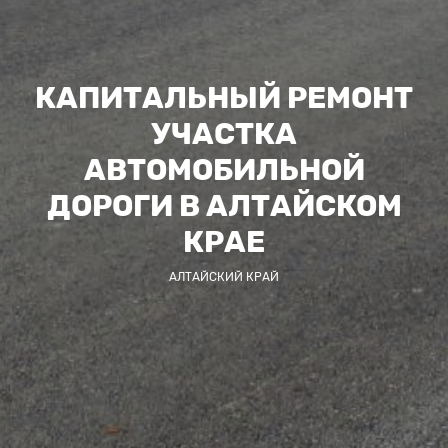
КАПИТАЛЬНЫЙ РЕМОНТ
УЧАСТКА
АВТОМОБИЛЬНОЙ
ДОРОГИ В АЛТАЙСКОМ
КРАЕ
АЛТАЙСКИЙ КРАЙ