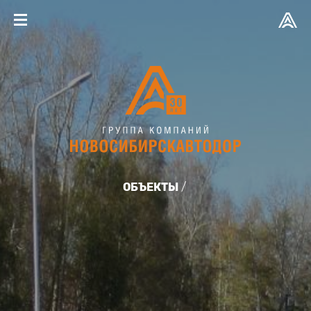
ОБЪЕКТЫ