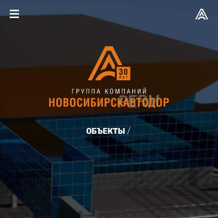
ОБЪЕКТЫ