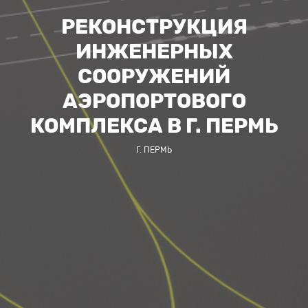
РЕКОНСТРУКЦИЯ
ИНЖЕНЕРНЫХ
СООРУЖЕНИЙ
АЭРОПОРТОВОГО
КОМПЛЕКСА В Г. ПЕРМЬ
Г. ПЕРМЬ