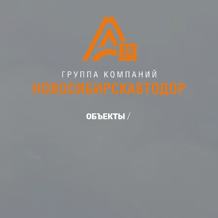
ОБЪЕКТЫ