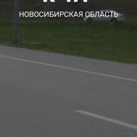
НОВОСИБИРСКАЯ ОБЛАСТЬ