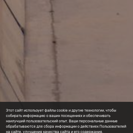
Этот сайт использует файлы cookie и другие технологии, чтобы
собирать информацию о ваших посещениях и обеспечивать
наилучший пользовательский опыт. Ваши персональные данные
обрабатываются для сбора информации о действиях Пользователей
на сайте, улучшения качества сайта и его содержания.