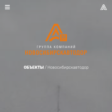
ОБЪЕКТЫ
Новосибирскавтодор