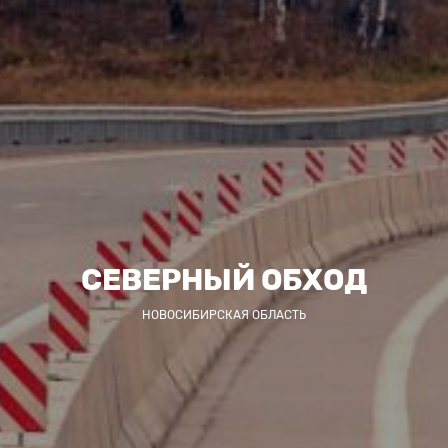
СЕВЕРНЫЙ ОБХОД
НОВОСИБИРСКАЯ ОБЛАСТЬ