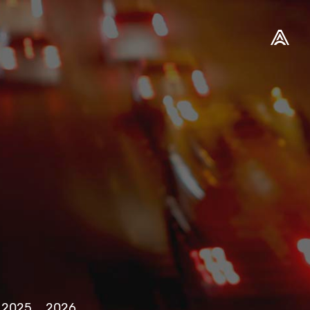
2025
2026