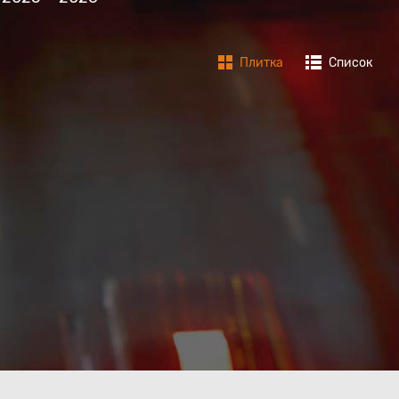
Плитка
Список