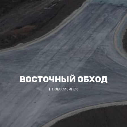
ВОСТОЧНЫЙ ОБХОД
Г. НОВОСИБИРСК