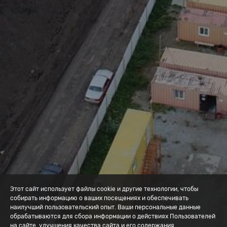
Этот сайт использует файлы cookie и другие технологии, чтобы
собирать информацию о ваших посещениях и обеспечивать
наилучший пользовательский опыт. Ваши персональные данные
обрабатываются для сбора информации о действиях Пользователей
на сайте, улучшения качества сайта и его содержания.