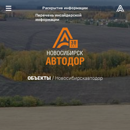
Раскрытие информации
Перечень инсайдерской
информации
ОБЪЕКТЫ
Новосибирскавтодор