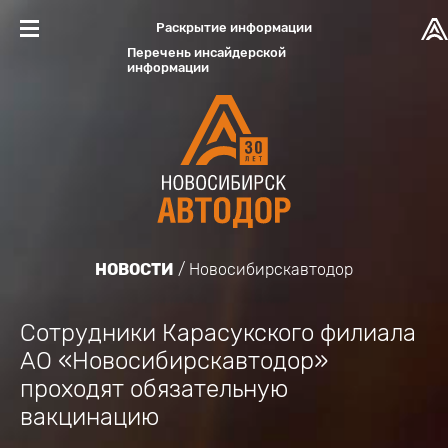
Раскрытие информации
Перечень инсайдерской
информации
НОВОСТИ
Новосибирскавтодор
Сотрудники Карасукского филиала
АО «Новосибирскавтодор»
проходят обязательную
вакцинацию