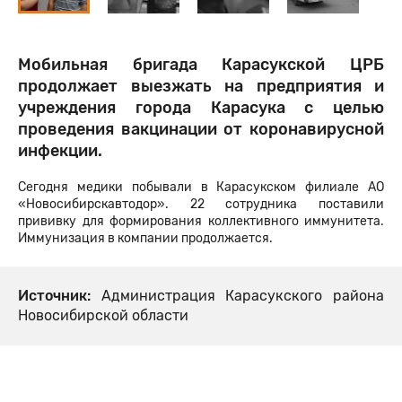
Мобильная бригада Карасукской ЦРБ
продолжает выезжать на предприятия и
учреждения города Карасука с целью
проведения вакцинации от коронавирусной
инфекции.
Сегодня медики побывали в Карасукском филиале АО
«Новосибирскавтодор». 22 сотрудника поставили
прививку для формирования коллективного иммунитета.
Иммунизация в компании продолжается.
Источник:
Администрация Карасукского района
Новосибирской области