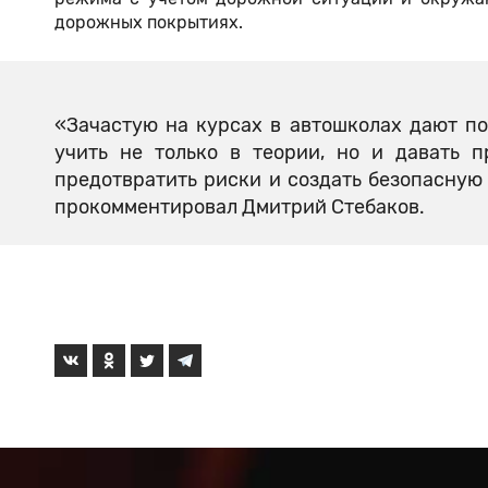
дорожных покрытиях.
«Зачастую на курсах в автошколах дают по
учить не только в теории, но и давать п
предотвратить риски и создать безопасную
прокомментировал Дмитрий Стебаков.