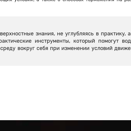
верхностные знания, не углубляясь в практику, 
рактические инструменты, который помогут во
 среду вокруг себя при изменении условий движе