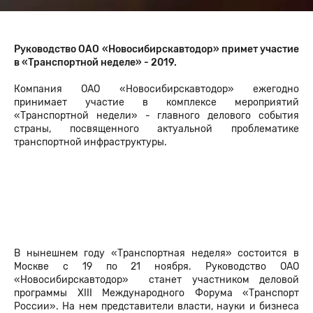
Руководство ОАО «Новосибирскавтодор» примет участие
в «Транспортной неделе» - 2019.
Компания ОАО «Новосибирскавтодор» ежегодно
принимает участие в комплексе мероприятий
«Транспортной недели» - главного делового события
страны, посвященного актуальной проблематике
транспортной инфраструктуры.
В нынешнем году «Транспортная неделя» состоится в
Москве с 19 по 21 ноября. Руководство ОАО
«Новосибирскавтодор» станет участником деловой
программы XIII Международного Форума «Транспорт
России». На нем представители власти, науки и бизнеса