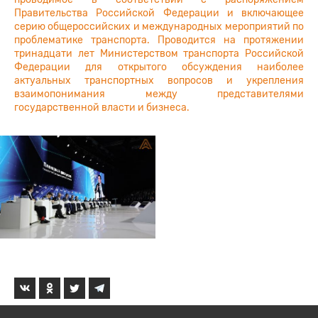
Правительства Российской Федерации и включающее
серию общероссийских и международных мероприятий по
проблематике транспорта. Проводится на протяжении
тринадцати лет Министерством транспорта Российской
Федерации для открытого обсуждения наиболее
актуальных транспортных вопросов и укрепления
взаимопонимания между представителями
государственной власти и бизнеса.