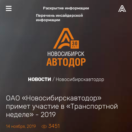
Раскрытие информации
Перечень инсайдерской
информации
НОВОСТИ
Новосибирскавтодор
ОАО «Новосибирскавтодор»
примет участие в «Транспортной
неделе» - 2019
3451
14 ноября, 2019