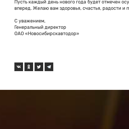
Пусть каждый день нового года будет отмечен о
вперед. Желаю вам здоровья, счастья, радости и 
С уважением,
Генеральный директор
ОАО «Новосибирскавтодор