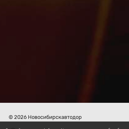
© 2026 Новосибирскавтодор