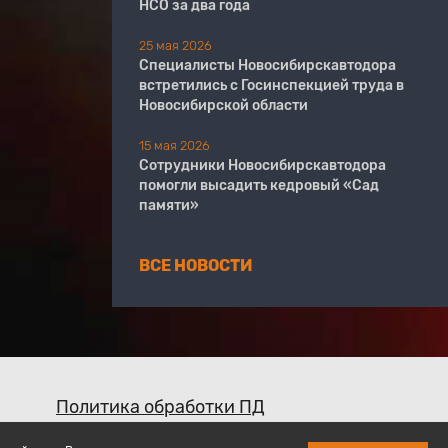
НСО за два года
25 мая 2026
Специалисты Новосибирскавтодора
встретились с Госинспекцией труда в
Новосибирской области
15 мая 2026
Сотрудники Новосибирскавтодора
помогли высадить кедровый «Сад
памяти»
ВСЕ НОВОСТИ
Политика обработки ПД