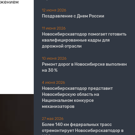
вижением
12 июня 2026
Поздравление с Днем России
11 июня 2026
​​​​​​​Новосибирскавтодор помогает готовить
квалифицированные кадры для
дорожной отрасли
10 июня 2026
Ремонт дорог в Новосибирске выполнен
на 30 %
4 июня 2026
Новосибирскавтодор представит
Новосибирскую область на
Национальном конкурсе
механизаторов
27 мая 2026
Более 140 км федеральных трасс
отремонтирует Новосибирскавтодор в