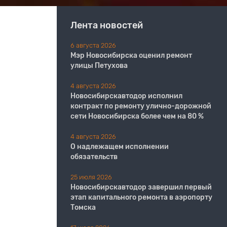
Лента новостей
6 августа 2026
Мэр Новосибирска оценил ремонт
улицы Петухова
4 августа 2026
Новосибирскавтодор исполнил
контракт по ремонту улично-дорожной
сети Новосибирска более чем на 80 %
4 августа 2026
О надлежащем исполнении
обязательств
25 июля 2026
Новосибирскавтодор завершил первый
этап капитального ремонта в аэропорту
Томска