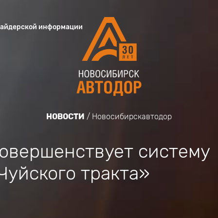
сайдерской информации
НОВОСТИ
Новосибирскавтодор
овершенствует систему
Чуйского тракта»