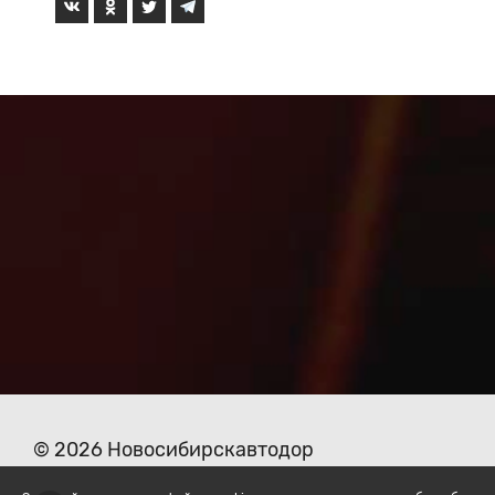
© 2026 Новосибирскавтодор