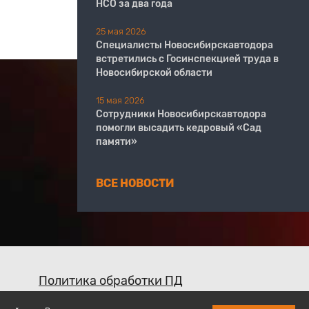
НСО за два года
25 мая 2026
Специалисты Новосибирскавтодора
встретились с Госинспекцией труда в
Новосибирской области
15 мая 2026
Сотрудники Новосибирскавтодора
помогли высадить кедровый «Сад
памяти»
ВСЕ НОВОСТИ
Политика обработки ПД