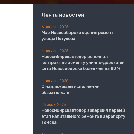
Лента новостей
6 августа 2026
Мэр Новосибирска оценил ремонт
улицы Петухова
4 августа 2026
Новосибирскавтодор исполнил
контракт по ремонту улично-дорожной
сети Новосибирска более чем на 80 %
4 августа 2026
О надлежащем исполнении
обязательств
25 июля 2026
Новосибирскавтодор завершил первый
этап капитального ремонта в аэропорту
Томска