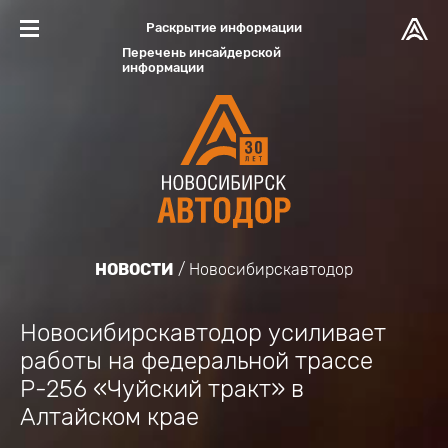
Раскрытие информации
Перечень инсайдерской
информации
НОВОСТИ
Новосибирскавтодор
Новосибирскавтодор усиливает
работы на федеральной трассе
Р-256 «Чуйский тракт» в
Алтайском крае