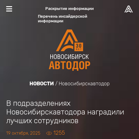
Раскрытие информации
Перечень инсайдерской
информации
НОВОСТИ
Новосибирскавтодор
В подразделениях
Новосибирскавтодора наградили
лучших сотрудников
1255
19 октября, 2025