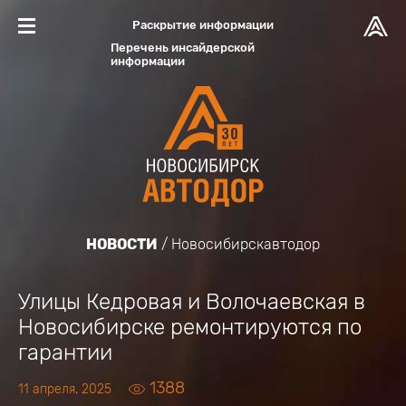
Раскрытие информации
Перечень инсайдерской
информации
НОВОСТИ
Новосибирскавтодор
Улицы Кедровая и Волочаевская в
Новосибирске ремонтируются по
гарантии
1388
11 апреля, 2025