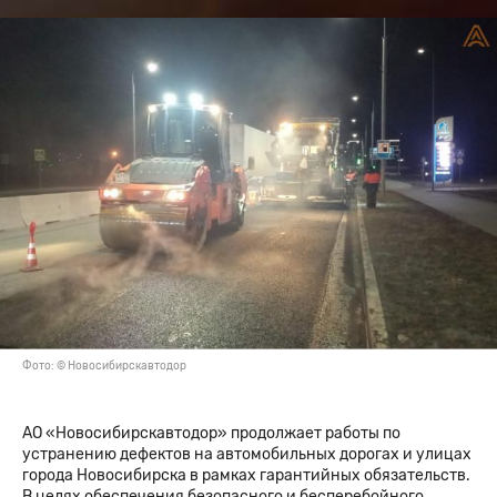
Фото: © Новосибирскавтодор
АО «Новосибирскавтодор» продолжает работы по
устранению дефектов на автомобильных дорогах и улицах
города Новосибирска в рамках гарантийных обязательств.
В целях обеспечения безопасного и бесперебойного