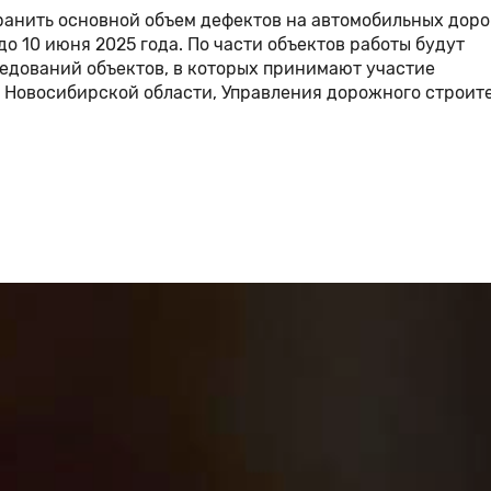
анить основной объем дефектов на автомобильных доро
о 10 июня 2025 года. По части объектов работы будут
дований объектов, в которых принимают участие
Новосибирской области, Управления дорожного строит