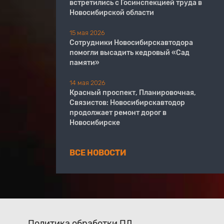
встретились с Госинспекцией труда в
Новосибирской области
15 мая 2026
Сотрудники Новосибирскавтодора
помогли высадить кедровый «Сад
памяти»
14 мая 2026
Красный проспект, Планировочная,
Связистов: Новосибирскавтодор
продолжает ремонт дорог в
Новосибирске
ВСЕ НОВОСТИ
Политика обработки ПД