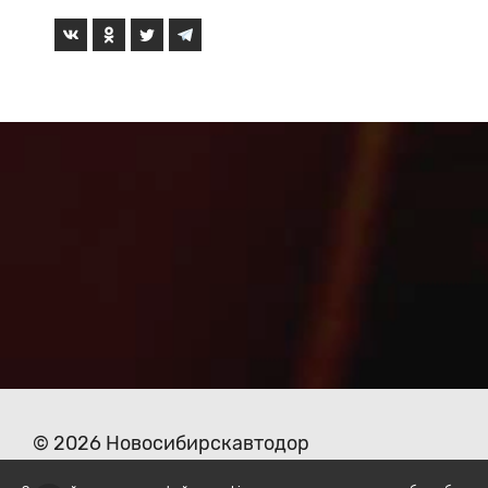
© 2026 Новосибирскавтодор