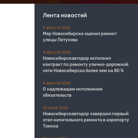
Лента новостей
6 августа 2026
Мэр Новосибирска оценил ремонт
улицы Петухова
4 августа 2026
Новосибирскавтодор исполнил
контракт по ремонту улично-дорожной
сети Новосибирска более чем на 80 %
4 августа 2026
О надлежащем исполнении
обязательств
25 июля 2026
Новосибирскавтодор завершил первый
этап капитального ремонта в аэропорту
Томска