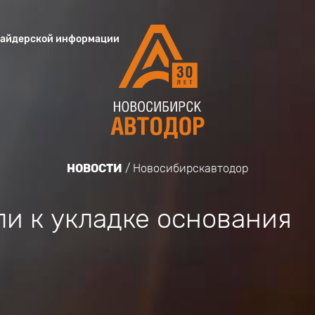
сайдерской информации
НОВОСТИ
Новосибирскавтодор
и к укладке основания