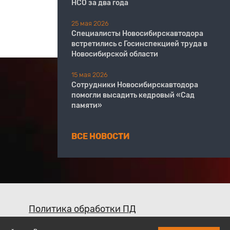
НСО за два года
25 мая 2026
Специалисты Новосибирскавтодора
встретились с Госинспекцией труда в
Новосибирской области
15 мая 2026
Сотрудники Новосибирскавтодора
помогли высадить кедровый «Сад
памяти»
ВСЕ НОВОСТИ
Политика обработки ПД