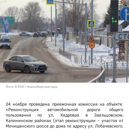
Фото: © ФИО / Новосибирскавтодор
24 ноября проведена приемочная комиссия на объекте:
«Реконструкция автомобильной дороги общего
пользования по ул. Кедровая в Заельцовском,
Калининском районах (этап реконструкции – участок от
Мочищенского шоссе до дома по адресу ул. Лобачевского,