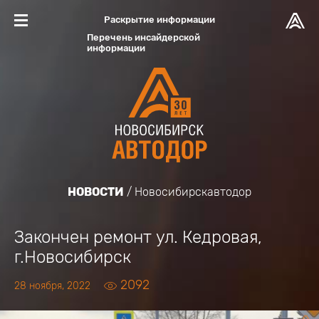
Раскрытие информации
Перечень инсайдерской
информации
НОВОСТИ
Новосибирскавтодор
Закончен ремонт ул. Кедровая,
г.Новосибирск
2092
28 ноября, 2022