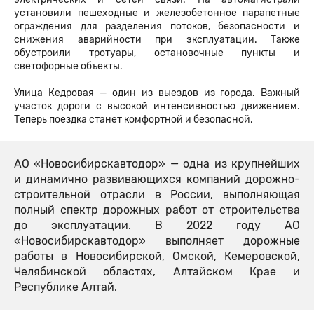
установили пешеходные и железобетонное парапетные
ограждения для разделения потоков, безопасности и
снижения аварийности при эксплуатации. Также
обустроили тротуары, остановочные пункты и
светофорные объекты.
Улица Кедровая — один из выездов из города. Важный
участок дороги с высокой интенсивностью движением.
Теперь поездка станет комфортной и безопасной.
АО «Новосибирскавтодор» — одна из крупнейших
и динамично развивающихся компаний дорожно-
строительной отрасли в России, выполняющая
полный спектр дорожных работ от строительства
до эксплуатации. В 2022 году АО
«Новосибирскавтодор» выполняет дорожные
работы в Новосибирской, Омской, Кемеровской,
Челябинской областях, Алтайском Крае и
Республике Алтай.