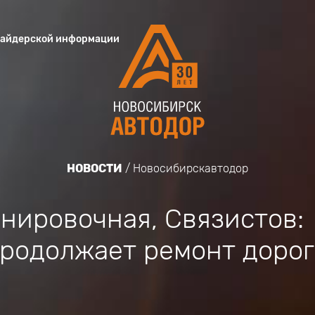
сайдерской информации
НОВОСТИ
Новосибирскавтодор
нировочная, Связистов:
родолжает ремонт дорог