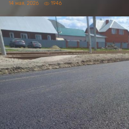
14 мая, 2026
1946