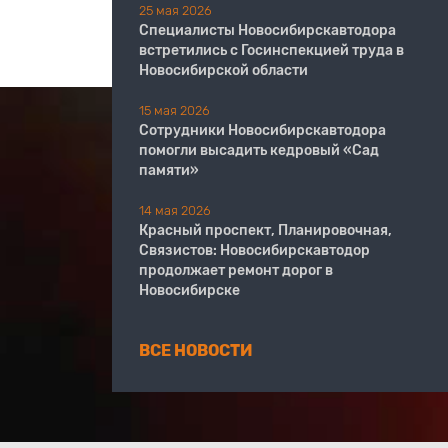
25 мая 2026
Специалисты Новосибирскавтодора
встретились с Госинспекцией труда в
Новосибирской области
15 мая 2026
Сотрудники Новосибирскавтодора
помогли высадить кедровый «Сад
памяти»
14 мая 2026
Красный проспект, Планировочная,
Связистов: Новосибирскавтодор
продолжает ремонт дорог в
Новосибирске
ВСЕ НОВОСТИ