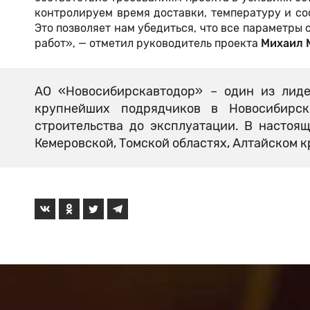
контролируем время доставки, температуру и сос
Это позволяет нам убедиться, что все параметры 
работ», — отметил руководитель проекта
Михаил 
АО «Новосибирскавтодор» – один из лиде
крупнейших подрядчиков в Новосибирс
строительства до эксплуатации. В настоя
Кемеровской, Томской областях, Алтайском к