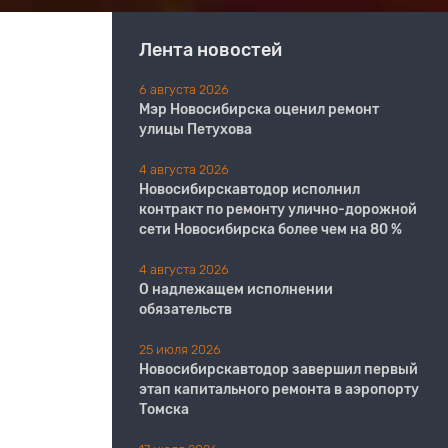
Лента новостей
6 августа 2026
Мэр Новосибирска оценил ремонт
улицы Петухова
4 августа 2026
Новосибирскавтодор исполнил
контракт по ремонту улично-дорожной
сети Новосибирска более чем на 80 %
4 августа 2026
О надлежащем исполнении
обязательств
25 июля 2026
Новосибирскавтодор завершил первый
этап капитального ремонта в аэропорту
Томска