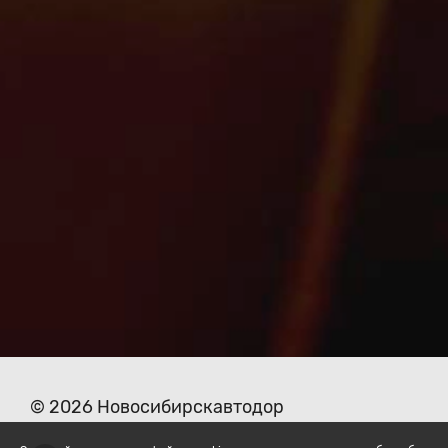
© 2026 Новосибирскавтодор