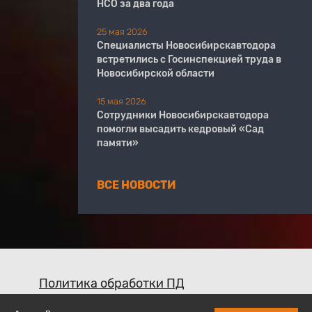
НСО за два года
25 мая 2026
Специалисты Новосибирскавтодора
встретились с Госинспекцией труда в
Новосибирской области
15 мая 2026
Сотрудники Новосибирскавтодора
помогли высадить кедровый «Сад
памяти»
ВСЕ НОВОСТИ
Политика обработки ПД